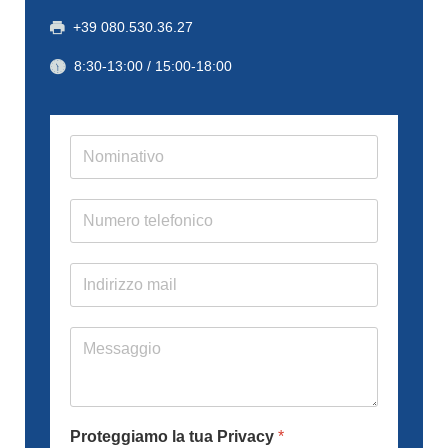
+39 080.530.36.27
8:30-13:00 / 15:00-18:00
Proteggiamo la tua Privacy
*