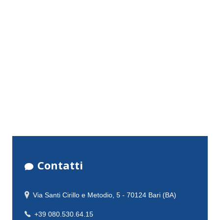
Contatti
Via Santi Cirillo e Metodio, 5 - 70124 Bari (BA)
+39 080.530.64.15