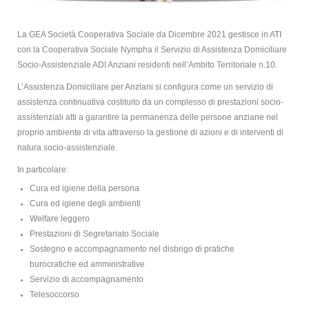
La GEA Società Cooperativa Sociale da Dicembre 2021 gestisce in ATI
con la Cooperativa Sociale Nympha il Servizio di Assistenza Domiciliare
Socio-Assistenziale ADI Anziani residenti nell’Ambito Territoriale n.10.
L’Assistenza Domiciliare per Anziani si configura come un servizio di
assistenza continuativa costituito da un complesso di prestazioni socio-
assistenziali atti a garantire la permanenza delle persone anziane nel
proprio ambiente di vita attraverso la gestione di azioni e di interventi di
natura socio-assistenziale.
In particolare:
Cura ed igiene della persona
Cura ed igiene degli ambienti
Welfare leggero
Prestazioni di Segretariato Sociale
Sostegno e accompagnamento nel disbrigo di pratiche
burocratiche ed amministrative
Servizio di accompagnamento
Telesoccorso